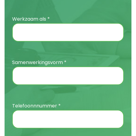
Werkzaam als *
Samenwerkingsvorm *
Telefoonnnummer *