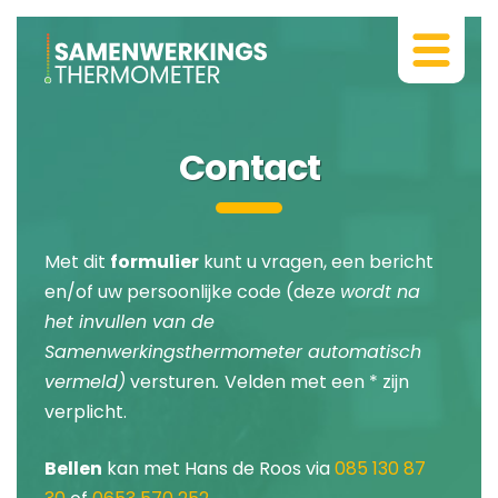
Contact
Met dit
formulier
kunt u vragen, een bericht
en/of uw persoonlijke code (deze
wordt na
het invullen van de
Samenwerkingsthermometer
automatisch
vermeld)
versturen
.
Velden met een * zijn
verplicht.
Bellen
kan met Hans de Roos via
085 130 87